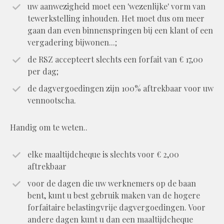
uw aanwezigheid moet een 'wezenlijke' vorm van
tewerkstelling inhouden. Het moet dus om meer
gaan dan even binnenspringen bij een klant of een
vergadering bijwonen...;
de RSZ accepteert slechts een forfait van € 17,00
per dag;
de dagvergoedingen zijn 100% aftrekbaar voor uw
vennootscha.
Handig om te weten..
elke maaltijdcheque is slechts voor € 2,00
aftrekbaar
voor de dagen die uw werknemers op de baan
bent, kunt u best gebruik maken van de hogere
forfaitaire belastingvrije dagvergoedingen. Voor
andere dagen kunt u dan een maaltijdcheque