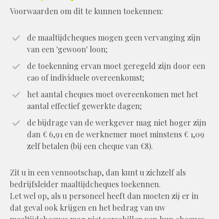
Voorwaarden om dit te kunnen toekennen:
de maaltijdcheques mogen geen vervanging zijn
van een 'gewoon' loon;
de toekenning ervan moet geregeld zijn door een
cao of individuele overeenkomst;
het aantal cheques moet overeenkomen met het
aantal effectief gewerkte dagen;
de bijdrage van de werkgever mag niet hoger zijn
dan € 6,91 en de werknemer moet minstens € 1,09
zelf betalen (bij een cheque van €8).
Zit u in een vennootschap, dan kunt u zichzelf als
bedrijfsleider maaltijdcheques toekennen.
Let wel op, als u personeel heeft dan moeten zij er in
dat geval ook krijgen en het bedrag van uw